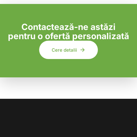
Contactează-ne astăzi
pentru o ofertă personalizată
Cere detalii