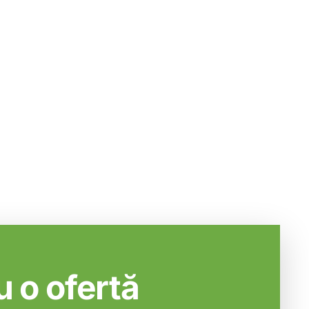
 o ofertă