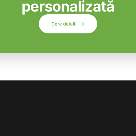
personalizată
Cere detalii