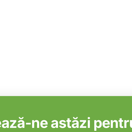
ază-ne astăzi pentru