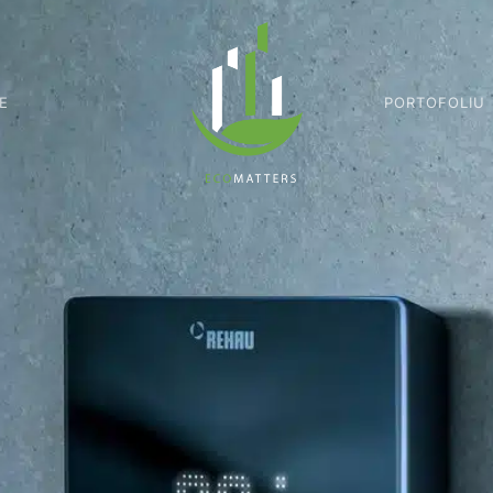
E
PORTOFOLIU