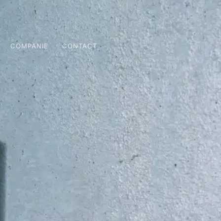
COMPANIE
CONTACT