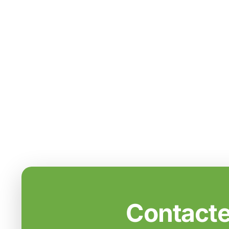
Contacte